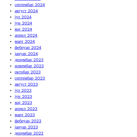
септембар 2024
август 2024
јул 2024
јун 2024
мај 2024
април 2024
март 2024
фебруар 2024
јануар 2024
децембар 2023
новембар 2023
октобар 2023
септембар 2023
август 2023
јул 2023
јун 2023
мај 2023
април 2023
март 2023
фебруар 2023
јануар 2023
децембар 2022