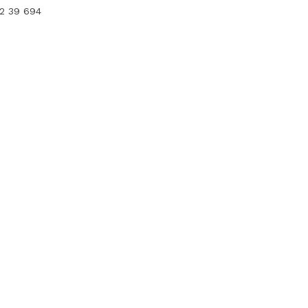
12 39 694