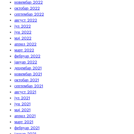
новембар 2022
октобар 2022
септембар 2022
август 2022
јул 2022
јун 2022
мај 2022
април 2022
март 2022
фебруар 2022
јануар 2022
децембар 2021
новембар 2021
октобар 2021
септембар 2021
август 2021
јул 2021
јун 2021
мај 2021
април 2021
март 2021
фебруар 2021
јануар 2021