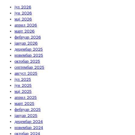
јул 2026
јун 2026
мај 2026
април 2026
март 2026
фебруар 2026
јануар 2026
децембар 2025
новембар 2025
октобар 2025
септембар 2025
август 2025
јул 2025
јун 2025
мај 2025
април 2025
март 2025
фебруар 2025
јануар 2025
децембар 2024
новембар 2024
октобар 2024