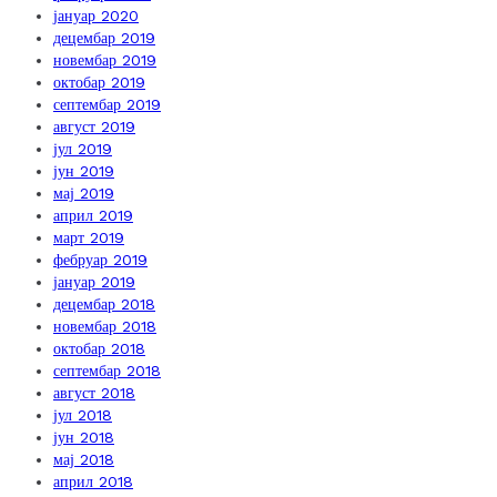
јануар 2020
децембар 2019
новембар 2019
октобар 2019
септембар 2019
август 2019
јул 2019
јун 2019
мај 2019
април 2019
март 2019
фебруар 2019
јануар 2019
децембар 2018
новембар 2018
октобар 2018
септембар 2018
август 2018
јул 2018
јун 2018
мај 2018
април 2018