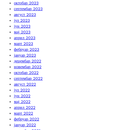
октобар 2023
септембар 2023
август 2023
јул 2023
јун 2023
мај 2023
април 2023
март 2023
фебруар 2023
јануар 2023
децембар 2022
новембар 2022
октобар 2022
септембар 2022
август 2022
јул 2022
јун 2022
мај 2022
април 2022
март 2022
фебруар 2022
јануар 2022