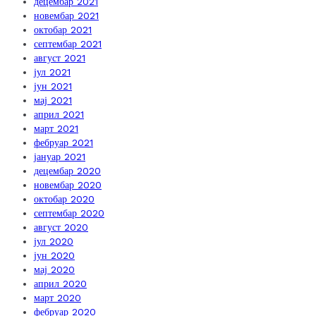
децембар 2021
новембар 2021
октобар 2021
септембар 2021
август 2021
јул 2021
јун 2021
мај 2021
април 2021
март 2021
фебруар 2021
јануар 2021
децембар 2020
новембар 2020
октобар 2020
септембар 2020
август 2020
јул 2020
јун 2020
мај 2020
април 2020
март 2020
фебруар 2020