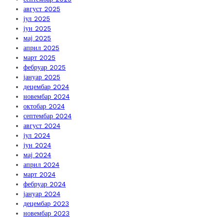
август 2025
јул 2025
јун 2025
мај 2025
април 2025
март 2025
фебруар 2025
јануар 2025
децембар 2024
новембар 2024
октобар 2024
септембар 2024
август 2024
јул 2024
јун 2024
мај 2024
април 2024
март 2024
фебруар 2024
јануар 2024
децембар 2023
новембар 2023