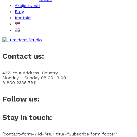
Akcije i vesti
Blog
Kontakt
Contact us:
4321 Your Address, Country
Monday – Sunday 08:00-19:00
8 800 2336 7811
Follow us:
Stay in touch:
[contact-form-7 id=“410″ title=“Subscribe form footer“