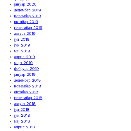
јануар 2020
децембар 2019
новембар 2019
октобар 2019
септембар 2019
август 2019
јул 2019
јун 2019
мај 2019
април 2019
март 2019
фебруар 2019
јануар 2019
децембар 2018
новембар 2018
октобар 2018
септембар 2018
август 2018
јул 2018
јун 2018
мај 2018
април 2018