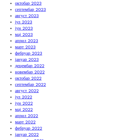
октобар 2023
септембар 2023
август 2023
јул 2023
јун 2023
мај 2023
април 2023
март 2023
фебруар 2023
јануар 2023
децембар 2022
новембар 2022
октобар 2022
септембар 2022
август 2022
јул 2022
јун 2022
мај 2022
април 2022
март 2022
фебруар 2022
јануар 2022