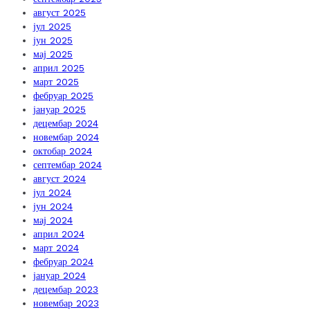
август 2025
јул 2025
јун 2025
мај 2025
април 2025
март 2025
фебруар 2025
јануар 2025
децембар 2024
новембар 2024
октобар 2024
септембар 2024
август 2024
јул 2024
јун 2024
мај 2024
април 2024
март 2024
фебруар 2024
јануар 2024
децембар 2023
новембар 2023