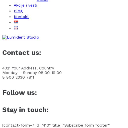
Akcije i vesti
Blog
Kontakt
Contact us:
4321 Your Address, Country
Monday – Sunday 08:00-19:00
8 800 2336 7811
Follow us:
Stay in touch:
[contact-form-7 id=“410″ title=“Subscribe form footer“