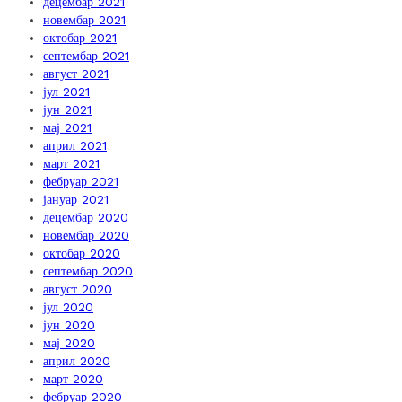
децембар 2021
новембар 2021
октобар 2021
септембар 2021
август 2021
јул 2021
јун 2021
мај 2021
април 2021
март 2021
фебруар 2021
јануар 2021
децембар 2020
новембар 2020
октобар 2020
септембар 2020
август 2020
јул 2020
јун 2020
мај 2020
април 2020
март 2020
фебруар 2020