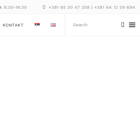
ak 8:30-16:30
+381 65 30 47 208 | +381 64 12 39 694
KONTAKT