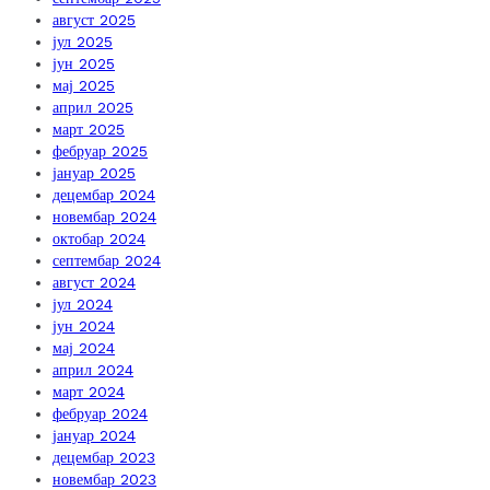
август 2025
јул 2025
јун 2025
мај 2025
април 2025
март 2025
фебруар 2025
јануар 2025
децембар 2024
новембар 2024
октобар 2024
септембар 2024
август 2024
јул 2024
јун 2024
мај 2024
април 2024
март 2024
фебруар 2024
јануар 2024
децембар 2023
новембар 2023