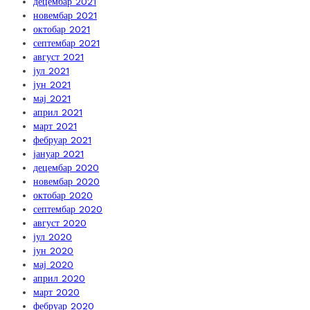
децембар 2021
новембар 2021
октобар 2021
септембар 2021
август 2021
јул 2021
јун 2021
мај 2021
април 2021
март 2021
фебруар 2021
јануар 2021
децембар 2020
новембар 2020
октобар 2020
септембар 2020
август 2020
јул 2020
јун 2020
мај 2020
април 2020
март 2020
фебруар 2020