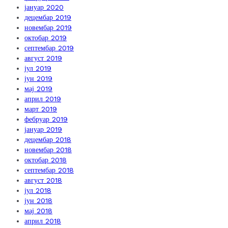
јануар 2020
децембар 2019
новембар 2019
октобар 2019
септембар 2019
август 2019
јул 2019
јун 2019
мај 2019
април 2019
март 2019
фебруар 2019
јануар 2019
децембар 2018
новембар 2018
октобар 2018
септембар 2018
август 2018
јул 2018
јун 2018
мај 2018
април 2018