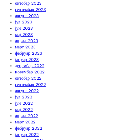
октобар 2023
септембар 2023
август 2023
јул 2023
јун 2023
мај 2023
април 2023
март 2023
фебруар 2023
јануар 2023
децембар 2022
новембар 2022
октобар 2022
септембар 2022
август 2022
јул 2022
јун 2022
мај 2022
април 2022
март 2022
фебруар 2022
јануар 2022