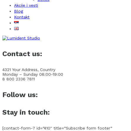
Akcije i vesti
Blog
Kontakt
Contact us:
4321 Your Address, Country
Monday – Sunday 08:00-19:00
8 800 2336 7811
Follow us:
Stay in touch:
[contact-form-7 id=“410″ title=“Subscribe form footer“