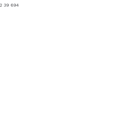
12 39 694