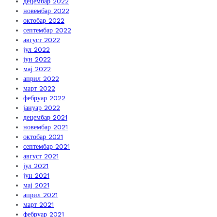
децембар 2022
новембар 2022
октобар 2022
септембар 2022
август 2022
јул 2022
јун 2022
мај 2022
април 2022
март 2022
фебруар 2022
јануар 2022
децембар 2021
новембар 2021
октобар 2021
септембар 2021
август 2021
јул 2021
јун 2021
мај 2021
април 2021
март 2021
фебруар 2021