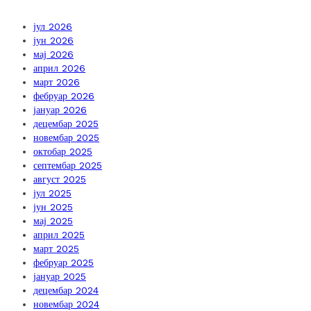
јул 2026
јун 2026
мај 2026
април 2026
март 2026
фебруар 2026
јануар 2026
децембар 2025
новембар 2025
октобар 2025
септембар 2025
август 2025
јул 2025
јун 2025
мај 2025
април 2025
март 2025
фебруар 2025
јануар 2025
децембар 2024
новембар 2024