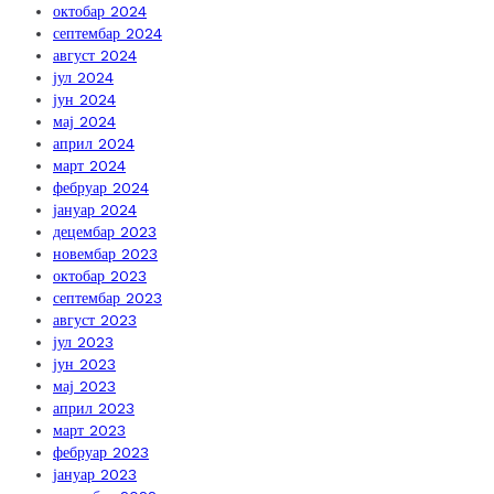
октобар 2024
септембар 2024
август 2024
јул 2024
јун 2024
мај 2024
април 2024
март 2024
фебруар 2024
јануар 2024
децембар 2023
новембар 2023
октобар 2023
септембар 2023
август 2023
јул 2023
јун 2023
мај 2023
април 2023
март 2023
фебруар 2023
јануар 2023