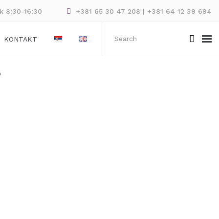
ak 8:30-16:30
+381 65 30 47 208 | +381 64 12 39 694
KONTAKT
.