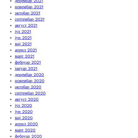
децембар 2021
новембар 2021
октобар 2021
септембар 2021
август 2021
јул 2021
јун 2021
мај 2021
април 2021
март 2021
фебруар 2021
јануар 2021
децембар 2020
новембар 2020
октобар 2020
септембар 2020
август 2020
јул 2020
јун 2020
мај 2020
април 2020
март 2020
фебруар 2020