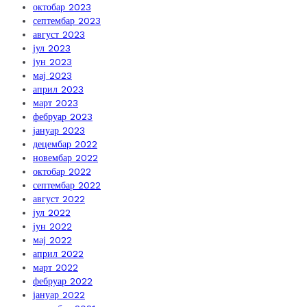
октобар 2023
септембар 2023
август 2023
јул 2023
јун 2023
мај 2023
април 2023
март 2023
фебруар 2023
јануар 2023
децембар 2022
новембар 2022
октобар 2022
септембар 2022
август 2022
јул 2022
јун 2022
мај 2022
април 2022
март 2022
фебруар 2022
јануар 2022