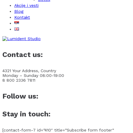
Akcije i vesti
Blog
Kontakt
Contact us:
4321 Your Address, Country
Monday – Sunday 08:00-19:00
8 800 2336 7811
Follow us:
Stay in touch:
[contact-form-7 id=“410″ title=“Subscribe form footer“