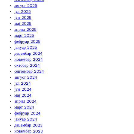
август 2025
јул 2025
јун 2025
мај 2025
април 2025
март 2025
фебруар 2025
јануар 2025
децембар 2024
новембар 2024
октобар 2024
септембар 2024
август 2024
јул 2024
јун 2024
мај 2024
април 2024
март 2024
фебруар 2024
јануар 2024
децембар 2023
новембар 2023