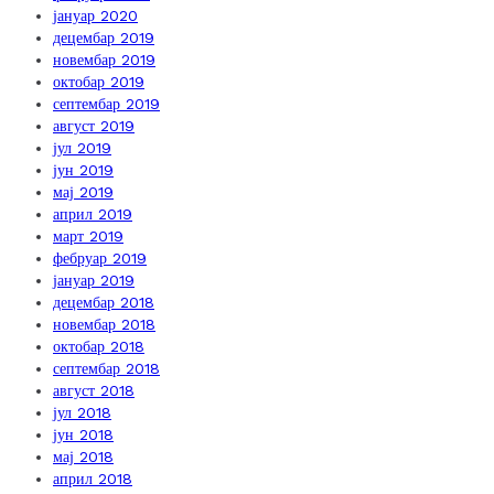
јануар 2020
децембар 2019
новембар 2019
октобар 2019
септембар 2019
август 2019
јул 2019
јун 2019
мај 2019
април 2019
март 2019
фебруар 2019
јануар 2019
децембар 2018
новембар 2018
октобар 2018
септембар 2018
август 2018
јул 2018
јун 2018
мај 2018
април 2018