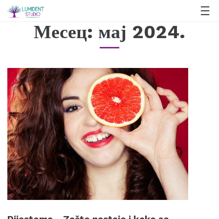
Месец:
мај 2024.