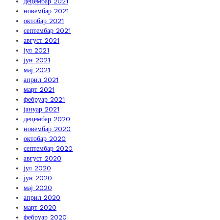
децембар 2021
новембар 2021
октобар 2021
септембар 2021
август 2021
јул 2021
јун 2021
мај 2021
април 2021
март 2021
фебруар 2021
јануар 2021
децембар 2020
новембар 2020
октобар 2020
септембар 2020
август 2020
јул 2020
јун 2020
мај 2020
април 2020
март 2020
фебруар 2020