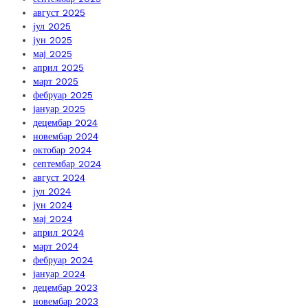
август 2025
јул 2025
јун 2025
мај 2025
април 2025
март 2025
фебруар 2025
јануар 2025
децембар 2024
новембар 2024
октобар 2024
септембар 2024
август 2024
јул 2024
јун 2024
мај 2024
април 2024
март 2024
фебруар 2024
јануар 2024
децембар 2023
новембар 2023