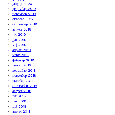
јануар 2020
децембар 2019
новембар 2019
октобар 2019
септембар 2019
август 2019
јул 2019
јун 2019
мај 2019
април 2019
март 2019
фебруар 2019
јануар 2019
децембар 2018
новембар 2018
октобар 2018
септембар 2018
август 2018
јул 2018
јун 2018
мај 2018
април 2018