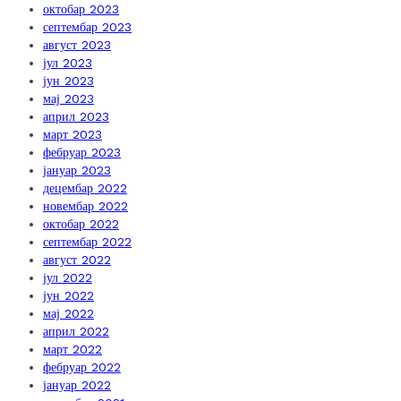
октобар 2023
септембар 2023
август 2023
јул 2023
јун 2023
мај 2023
април 2023
март 2023
фебруар 2023
јануар 2023
децембар 2022
новембар 2022
октобар 2022
септембар 2022
август 2022
јул 2022
јун 2022
мај 2022
април 2022
март 2022
фебруар 2022
јануар 2022