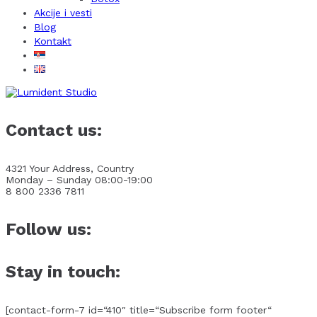
Akcije i vesti
Blog
Kontakt
Contact us:
4321 Your Address, Country
Monday – Sunday 08:00-19:00
8 800 2336 7811
Follow us:
Stay in touch:
[contact-form-7 id=“410″ title=“Subscribe form footer“