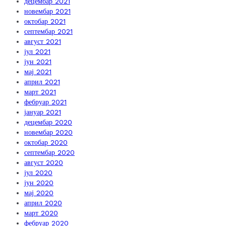
децембар 2021
новембар 2021
октобар 2021
септембар 2021
август 2021
јул 2021
јун 2021
мај 2021
април 2021
март 2021
фебруар 2021
јануар 2021
децембар 2020
новембар 2020
октобар 2020
септембар 2020
август 2020
јул 2020
јун 2020
мај 2020
април 2020
март 2020
фебруар 2020