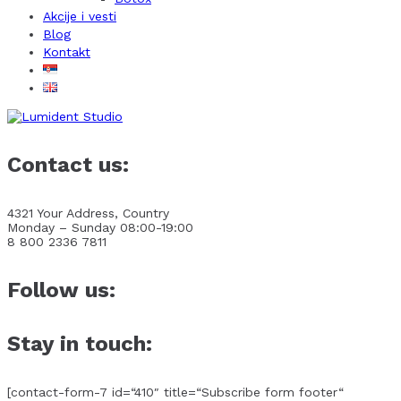
Akcije i vesti
Blog
Kontakt
Contact us:
4321 Your Address, Country
Monday – Sunday 08:00-19:00
8 800 2336 7811
Follow us:
Stay in touch:
[contact-form-7 id=“410″ title=“Subscribe form footer“