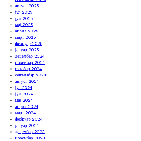
август 2025
јул 2025
јун 2025
мај 2025
април 2025
март 2025
фебруар 2025
јануар 2025
децембар 2024
новембар 2024
октобар 2024
септембар 2024
август 2024
јул 2024
јун 2024
мај 2024
април 2024
март 2024
фебруар 2024
јануар 2024
децембар 2023
новембар 2023