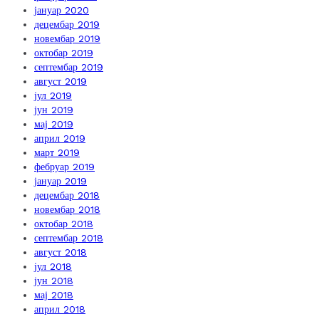
јануар 2020
децембар 2019
новембар 2019
октобар 2019
септембар 2019
август 2019
јул 2019
јун 2019
мај 2019
април 2019
март 2019
фебруар 2019
јануар 2019
децембар 2018
новембар 2018
октобар 2018
септембар 2018
август 2018
јул 2018
јун 2018
мај 2018
април 2018