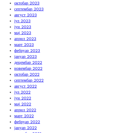
октобар 2023
септембар 2023
август 2023
јул 2023
јун 2023
мај 2023
април 2023
март 2023
фебруар 2023
јануар 2023
децембар 2022
новембар 2022
октобар 2022
септембар 2022
август 2022
јул 2022
јун 2022
мај 2022
април 2022
март 2022
фебруар 2022
јануар 2022