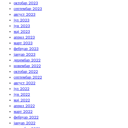
октобар 2023
септембар 2023
август 2023
јул 2023
јун 2023
мај 2023
април 2023
март 2023
фебруар 2023
јануар 2023
децембар 2022
новембар 2022
октобар 2022
септембар 2022
август 2022
јул 2022
јун 2022
мај 2022
април 2022
март 2022
фебруар 2022
јануар 2022