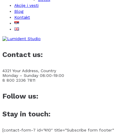
Akcije i vesti
Blog
Kontakt
Contact us:
4321 Your Address, Country
Monday – Sunday 08:00-19:00
8 800 2336 7811
Follow us:
Stay in touch:
[contact-form-7 id=“410″ title=“Subscribe form footer“