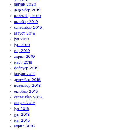
јануар 2020
децембар 2019
новембар 2019
октобар 2019
септембар 2019
август 2019
јул 2019
јун 2019
мај 2019
април 2019
март 2019
фебруар 2019
јануар 2019
децембар 2018
новембар 2018
октобар 2018
септембар 2018
август 2018
јул 2018
јун 2018
мај 2018
април 2018