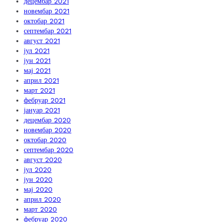
децембар 2021
новембар 2021
октобар 2021
септембар 2021
август 2021
јул 2021
јун 2021
мај 2021
април 2021
март 2021
фебруар 2021
јануар 2021
децембар 2020
новембар 2020
октобар 2020
септембар 2020
август 2020
јул 2020
јун 2020
мај 2020
април 2020
март 2020
фебруар 2020