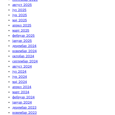
август 2025
јул 2025
јун 2025
мај 2025
април 2025
март 2025
фебруар 2025
јануар 2025
децембар 2024
новембар 2024
октобар 2024
септембар 2024
август 2024
јул 2024
јун 2024
мај 2024
април 2024
март 2024
фебруар 2024
јануар 2024
децембар 2023
новембар 2023