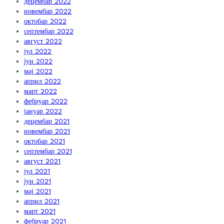
децембар 2022
новембар 2022
октобар 2022
септембар 2022
август 2022
јул 2022
јун 2022
мај 2022
април 2022
март 2022
фебруар 2022
јануар 2022
децембар 2021
новембар 2021
октобар 2021
септембар 2021
август 2021
јул 2021
јун 2021
мај 2021
април 2021
март 2021
фебруар 2021