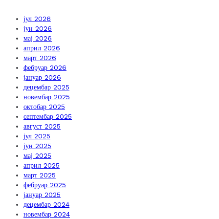
јул 2026
јун 2026
мај 2026
април 2026
март 2026
фебруар 2026
јануар 2026
децембар 2025
новембар 2025
октобар 2025
септембар 2025
август 2025
јул 2025
јун 2025
мај 2025
април 2025
март 2025
фебруар 2025
јануар 2025
децембар 2024
новембар 2024