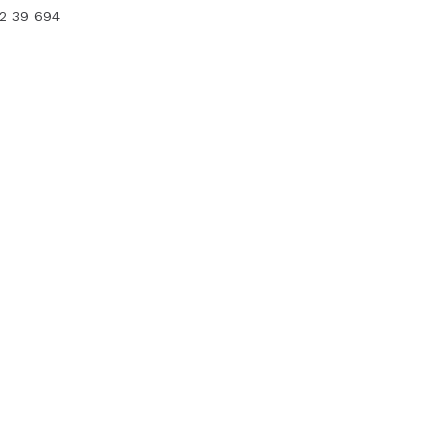
12 39 694