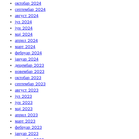
октобар 2024
септембар 2024
август 2024
јул 2024
јун 2024
мај 2024
април 2024
март 2024
фебруар 2024
јануар 2024
децембар 2023
новембар 2023
октобар 2023
септембар 2023
август 2023
јул 2023
јун 2023
мај 2023
април 2023
март 2023
фебруар 2023
јануар 2023