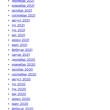
децембар 2021
новембар 2021
октобар 2021
септембар 2021
август 2021
јул 2021
јун 2021
мај 2021
април 2021
март 2021
фебруар 2021
јануар 2021
децембар 2020
новембар 2020
октобар 2020
септембар 2020
август 2020
јул 2020
јун 2020
мај 2020
април 2020
март 2020
фебруар 2020