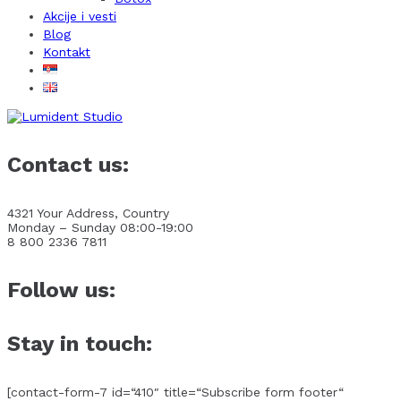
Akcije i vesti
Blog
Kontakt
Contact us:
4321 Your Address, Country
Monday – Sunday 08:00-19:00
8 800 2336 7811
Follow us:
Stay in touch:
[contact-form-7 id=“410″ title=“Subscribe form footer“