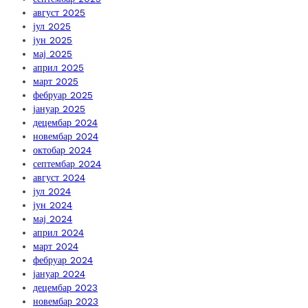
август 2025
јул 2025
јун 2025
мај 2025
април 2025
март 2025
фебруар 2025
јануар 2025
децембар 2024
новембар 2024
октобар 2024
септембар 2024
август 2024
јул 2024
јун 2024
мај 2024
април 2024
март 2024
фебруар 2024
јануар 2024
децембар 2023
новембар 2023