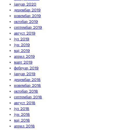
јануар 2020
децембар 2019
новембар 2019
октобар 2019
септембар 2019
август 2019
јул 2019
јун 2019
мај 2019
април 2019
март 2019
фебруар 2019
јануар 2019
децембар 2018
новембар 2018
октобар 2018
септембар 2018
август 2018
јул 2018
јун 2018
мај 2018
април 2018