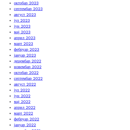
октобар 2023
септембар 2023
август 2023
јул 2023
јун 2023
мај 2023
април 2023
март 2023
фебруар 2023
јануар 2023
децембар 2022
новембар 2022
октобар 2022
септембар 2022
август 2022
јул 2022
јун 2022
мај 2022
април 2022
март 2022
фебруар 2022
јануар 2022