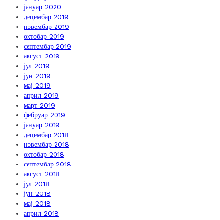
јануар 2020
децембар 2019
новембар 2019
октобар 2019
септембар 2019
август 2019
јул 2019
јун 2019
мај 2019
април 2019
март 2019
фебруар 2019
јануар 2019
децембар 2018
новембар 2018
октобар 2018
септембар 2018
август 2018
јул 2018
јун 2018
мај 2018
април 2018