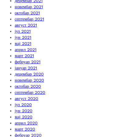
децембар 2021
новембар 2021
октобар 2021
септембар 2021
август 2021
јул 2021
јун 2021
мај 2021
април 2021
март 2021
фебруар 2021
јануар 2021
децембар 2020
новембар 2020
октобар 2020
септембар 2020
август 2020
јул 2020
јун 2020
мај 2020
април 2020
март 2020
фебруар 2020