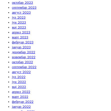
октобар 2023
септембар 2023
август 2023
јул 2023
јун 2023
мај 2023
април 2023
март 2023
фебруар 2023
јануар 2023
децембар 2022
новембар 2022
октобар 2022
септембар 2022
август 2022
јул 2022
јун 2022
мај 2022
април 2022
март 2022
фебруар 2022
јануар 2022