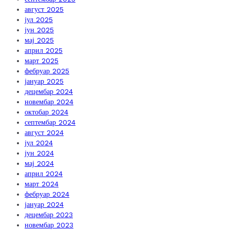
август 2025
јул 2025
јун 2025
мај 2025
април 2025
март 2025
фебруар 2025
јануар 2025
децембар 2024
новембар 2024
октобар 2024
септембар 2024
август 2024
јул 2024
јун 2024
мај 2024
април 2024
март 2024
фебруар 2024
јануар 2024
децембар 2023
новембар 2023