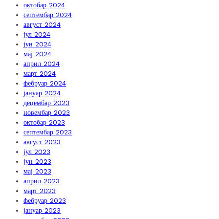
октобар 2024
септембар 2024
август 2024
јул 2024
јун 2024
мај 2024
април 2024
март 2024
фебруар 2024
јануар 2024
децембар 2023
новембар 2023
октобар 2023
септембар 2023
август 2023
јул 2023
јун 2023
мај 2023
април 2023
март 2023
фебруар 2023
јануар 2023