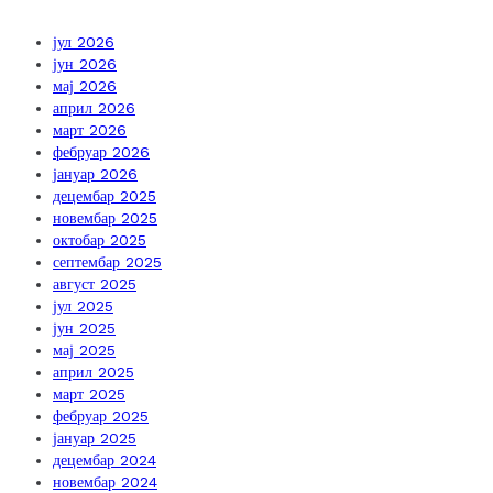
јул 2026
јун 2026
мај 2026
април 2026
март 2026
фебруар 2026
јануар 2026
децембар 2025
новембар 2025
октобар 2025
септембар 2025
август 2025
јул 2025
јун 2025
мај 2025
април 2025
март 2025
фебруар 2025
јануар 2025
децембар 2024
новембар 2024