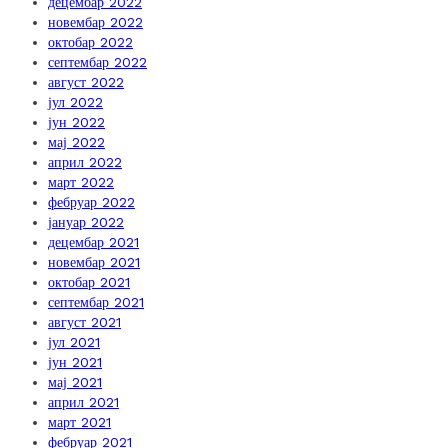
децембар 2022
новембар 2022
октобар 2022
септембар 2022
август 2022
јул 2022
јун 2022
мај 2022
април 2022
март 2022
фебруар 2022
јануар 2022
децембар 2021
новембар 2021
октобар 2021
септембар 2021
август 2021
јул 2021
јун 2021
мај 2021
април 2021
март 2021
фебруар 2021