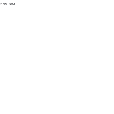
12 39 694