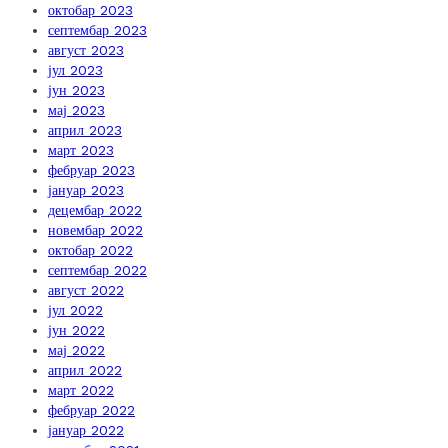
октобар 2023
септембар 2023
август 2023
јул 2023
јун 2023
мај 2023
април 2023
март 2023
фебруар 2023
јануар 2023
децембар 2022
новембар 2022
октобар 2022
септембар 2022
август 2022
јул 2022
јун 2022
мај 2022
април 2022
март 2022
фебруар 2022
јануар 2022