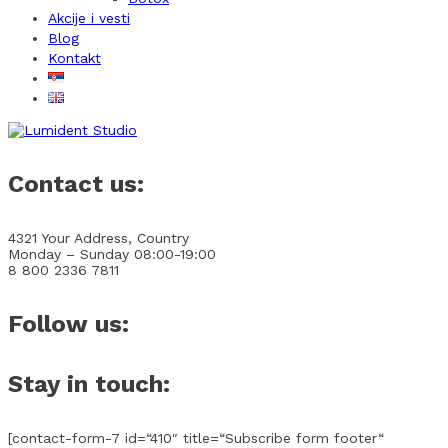
Akcije i vesti
Blog
Kontakt
Contact us:
4321 Your Address, Country
Monday – Sunday 08:00-19:00
8 800 2336 7811
Follow us:
Stay in touch:
[contact-form-7 id=“410″ title=“Subscribe form footer“