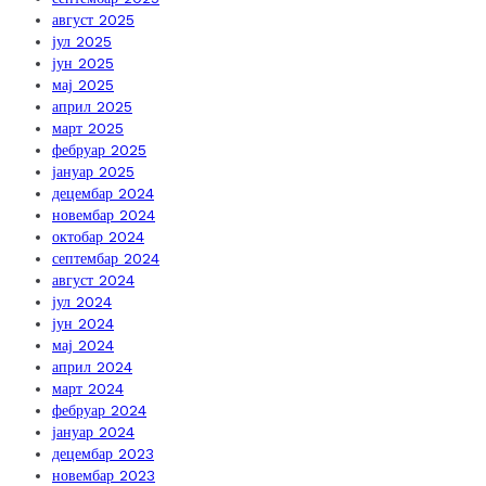
август 2025
јул 2025
јун 2025
мај 2025
април 2025
март 2025
фебруар 2025
јануар 2025
децембар 2024
новембар 2024
октобар 2024
септембар 2024
август 2024
јул 2024
јун 2024
мај 2024
април 2024
март 2024
фебруар 2024
јануар 2024
децембар 2023
новембар 2023