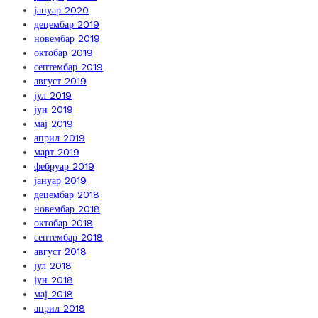
јануар 2020
децембар 2019
новембар 2019
октобар 2019
септембар 2019
август 2019
јул 2019
јун 2019
мај 2019
април 2019
март 2019
фебруар 2019
јануар 2019
децембар 2018
новембар 2018
октобар 2018
септембар 2018
август 2018
јул 2018
јун 2018
мај 2018
април 2018