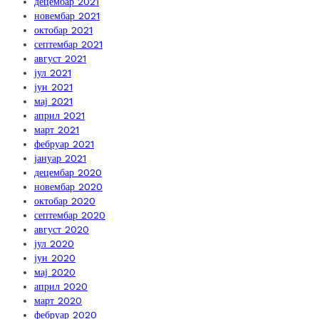
децембар 2021
новембар 2021
октобар 2021
септембар 2021
август 2021
јул 2021
јун 2021
мај 2021
април 2021
март 2021
фебруар 2021
јануар 2021
децембар 2020
новембар 2020
октобар 2020
септембар 2020
август 2020
јул 2020
јун 2020
мај 2020
април 2020
март 2020
фебруар 2020