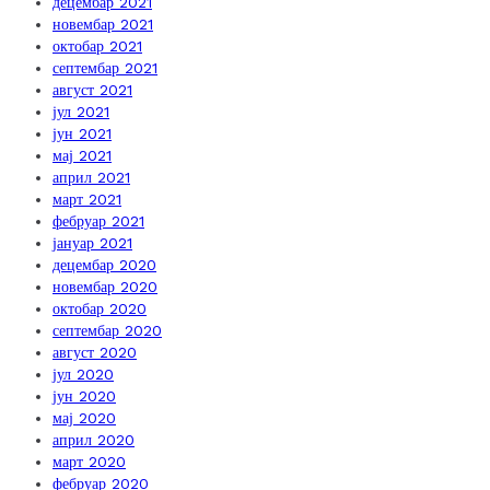
децембар 2021
новембар 2021
октобар 2021
септембар 2021
август 2021
јул 2021
јун 2021
мај 2021
април 2021
март 2021
фебруар 2021
јануар 2021
децембар 2020
новембар 2020
октобар 2020
септембар 2020
август 2020
јул 2020
јун 2020
мај 2020
април 2020
март 2020
фебруар 2020