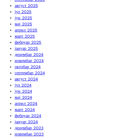
август 2025
јул 2025
јун 2025
мај 2025
април 2025
март 2025
фебруар 2025
јануар 2025
децембар 2024
новембар 2024
октобар 2024
септембар 2024
август 2024
јул 2024
јун 2024
мај 2024
април 2024
март 2024
фебруар 2024
јануар 2024
децембар 2023
новембар 2023