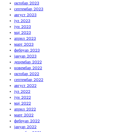
октобар 2023
септембар 2023
август 2023
јул 2023
јун 2023
мај 2023
април 2023
март 2023
фебруар 2023
јануар 2023
децембар 2022
новембар 2022
октобар 2022
септембар 2022
август 2022
јул 2022
јун 2022
мај 2022
април 2022
март 2022
фебруар 2022
јануар 2022