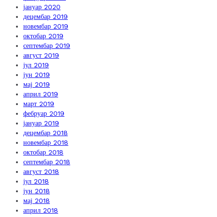
јануар 2020
децембар 2019
новембар 2019
октобар 2019
септембар 2019
август 2019
јул 2019
јун 2019
мај 2019
април 2019
март 2019
фебруар 2019
јануар 2019
децембар 2018
новембар 2018
октобар 2018
септембар 2018
август 2018
јул 2018
јун 2018
мај 2018
април 2018