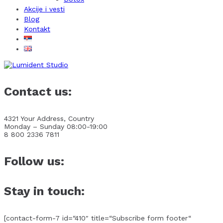
Akcije i vesti
Blog
Kontakt
Contact us:
4321 Your Address, Country
Monday – Sunday 08:00-19:00
8 800 2336 7811
Follow us:
Stay in touch:
[contact-form-7 id=“410″ title=“Subscribe form footer“