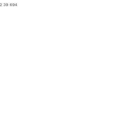
12 39 694