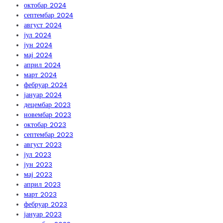
октобар 2024
септембар 2024
август 2024
јул 2024
јун 2024
мај 2024
април 2024
март 2024
фебруар 2024
јануар 2024
децембар 2023
новембар 2023
октобар 2023
септембар 2023
август 2023
јул 2023
јун 2023
мај 2023
април 2023
март 2023
фебруар 2023
јануар 2023