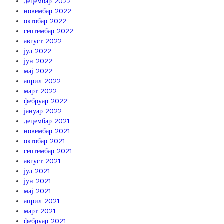
децембар 2022
новембар 2022
октобар 2022
септембар 2022
август 2022
јул 2022
јун 2022
мај 2022
април 2022
март 2022
фебруар 2022
јануар 2022
децембар 2021
новембар 2021
октобар 2021
септембар 2021
август 2021
јул 2021
јун 2021
мај 2021
април 2021
март 2021
фебруар 2021