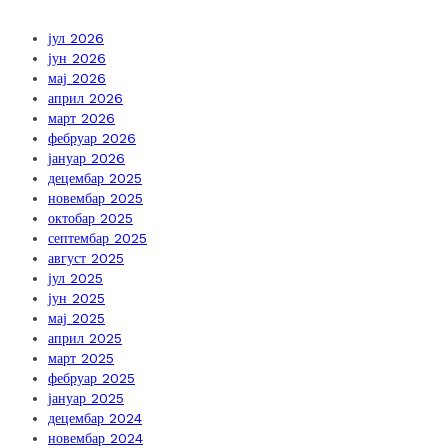
јул 2026
јун 2026
мај 2026
април 2026
март 2026
фебруар 2026
јануар 2026
децембар 2025
новембар 2025
октобар 2025
септембар 2025
август 2025
јул 2025
јун 2025
мај 2025
април 2025
март 2025
фебруар 2025
јануар 2025
децембар 2024
новембар 2024