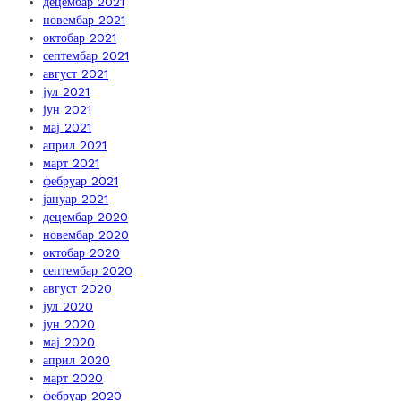
децембар 2021
новембар 2021
октобар 2021
септембар 2021
август 2021
јул 2021
јун 2021
мај 2021
април 2021
март 2021
фебруар 2021
јануар 2021
децембар 2020
новембар 2020
октобар 2020
септембар 2020
август 2020
јул 2020
јун 2020
мај 2020
април 2020
март 2020
фебруар 2020