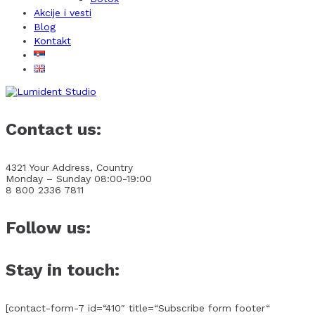
Akcije i vesti
Blog
Kontakt
Contact us:
4321 Your Address, Country
Monday – Sunday 08:00-19:00
8 800 2336 7811
Follow us:
Stay in touch:
[contact-form-7 id=“410″ title=“Subscribe form footer“