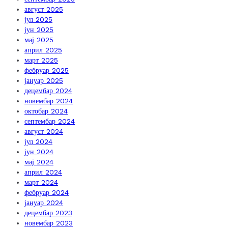
август 2025
јул 2025
јун 2025
мај 2025
април 2025
март 2025
фебруар 2025
јануар 2025
децембар 2024
новембар 2024
октобар 2024
септембар 2024
август 2024
јул 2024
јун 2024
мај 2024
април 2024
март 2024
фебруар 2024
јануар 2024
децембар 2023
новембар 2023