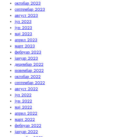
октобар 2023
септембар 2023
август 2023
јул 2023
јун 2023
мај 2023
април 2023
март 2023
фебруар 2023
јануар 2023
децембар 2022
новембар 2022
октобар 2022
септембар 2022
август 2022
јул 2022
јун 2022
мај 2022
април 2022
март 2022
фебруар 2022
јануар 2022