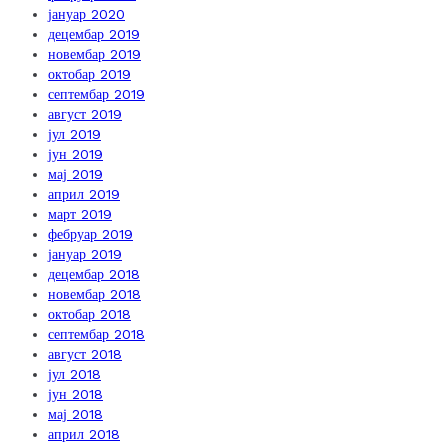
јануар 2020
децембар 2019
новембар 2019
октобар 2019
септембар 2019
август 2019
јул 2019
јун 2019
мај 2019
април 2019
март 2019
фебруар 2019
јануар 2019
децембар 2018
новембар 2018
октобар 2018
септембар 2018
август 2018
јул 2018
јун 2018
мај 2018
април 2018