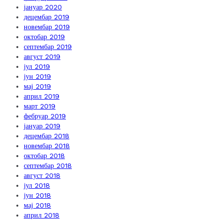
јануар 2020
децембар 2019
новембар 2019
октобар 2019
септембар 2019
август 2019
јул 2019
јун 2019
мај 2019
април 2019
март 2019
фебруар 2019
јануар 2019
децембар 2018
новембар 2018
октобар 2018
септембар 2018
август 2018
јул 2018
јун 2018
мај 2018
април 2018