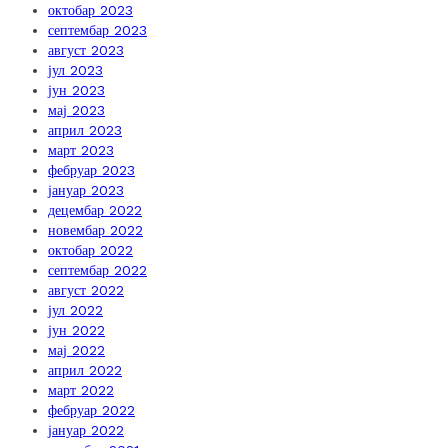
октобар 2023
септембар 2023
август 2023
јул 2023
јун 2023
мај 2023
април 2023
март 2023
фебруар 2023
јануар 2023
децембар 2022
новембар 2022
октобар 2022
септембар 2022
август 2022
јул 2022
јун 2022
мај 2022
април 2022
март 2022
фебруар 2022
јануар 2022