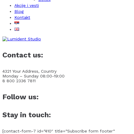
Akcije i vesti
Blog
Kontakt
Contact us:
4321 Your Address, Country
Monday – Sunday 08:00-19:00
8 800 2336 7811
Follow us:
Stay in touch:
[contact-form-7 id=“410″ title=“Subscribe form footer“