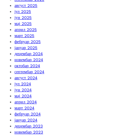
август 2025
јул 2025
јун 2025
мај 2025
април 2025
март 2025
фебруар 2025
јануар 2025
децембар 2024
новембар 2024
октобар 2024
септембар 2024
август 2024
јул 2024
јун 2024
мај 2024
април 2024
март 2024
фебруар 2024
јануар 2024
децембар 2023
новембар 2023