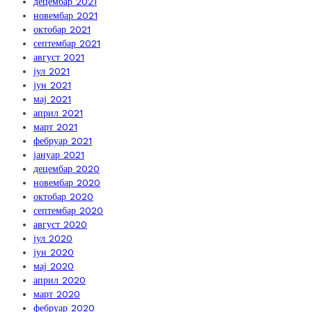
децембар 2021
новембар 2021
октобар 2021
септембар 2021
август 2021
јул 2021
јун 2021
мај 2021
април 2021
март 2021
фебруар 2021
јануар 2021
децембар 2020
новембар 2020
октобар 2020
септембар 2020
август 2020
јул 2020
јун 2020
мај 2020
април 2020
март 2020
фебруар 2020