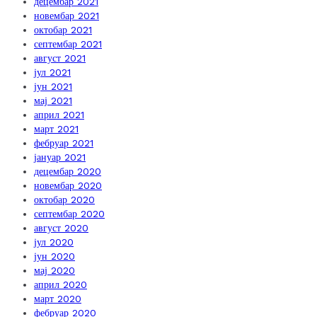
децембар 2021
новембар 2021
октобар 2021
септембар 2021
август 2021
јул 2021
јун 2021
мај 2021
април 2021
март 2021
фебруар 2021
јануар 2021
децембар 2020
новембар 2020
октобар 2020
септембар 2020
август 2020
јул 2020
јун 2020
мај 2020
април 2020
март 2020
фебруар 2020