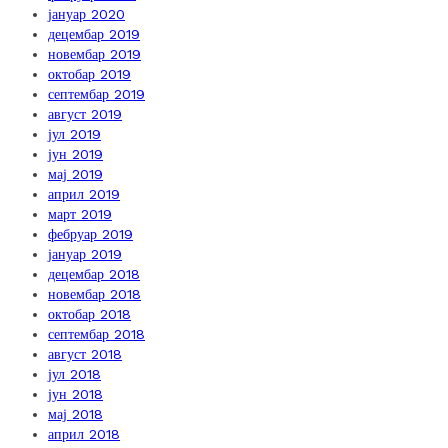
јануар 2020
децембар 2019
новембар 2019
октобар 2019
септембар 2019
август 2019
јул 2019
јун 2019
мај 2019
април 2019
март 2019
фебруар 2019
јануар 2019
децембар 2018
новембар 2018
октобар 2018
септембар 2018
август 2018
јул 2018
јун 2018
мај 2018
април 2018