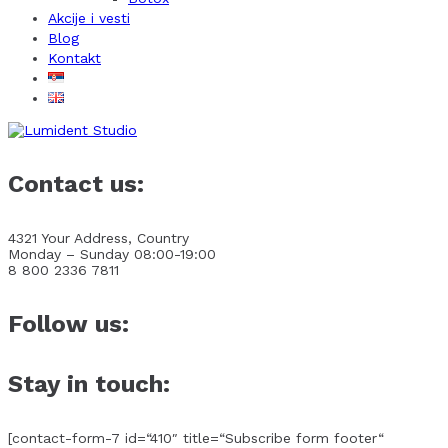
Akcije i vesti
Blog
Kontakt
Contact us:
4321 Your Address, Country
Monday – Sunday 08:00-19:00
8 800 2336 7811
Follow us:
Stay in touch:
[contact-form-7 id=“410″ title=“Subscribe form footer“