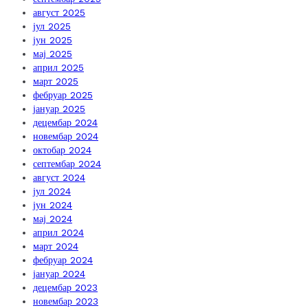
август 2025
јул 2025
јун 2025
мај 2025
април 2025
март 2025
фебруар 2025
јануар 2025
децембар 2024
новембар 2024
октобар 2024
септембар 2024
август 2024
јул 2024
јун 2024
мај 2024
април 2024
март 2024
фебруар 2024
јануар 2024
децембар 2023
новембар 2023