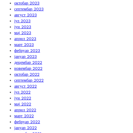
октобар 2023
септембар 2023
август 2023
јул 2023
јун 2023
мај 2023
април 2023
март 2023
фебруар 2023
јануар 2023
децембар 2022
новембар 2022
октобар 2022
септембар 2022
август 2022
јул 2022
јун 2022
мај 2022
април 2022
март 2022
фебруар 2022
јануар 2022