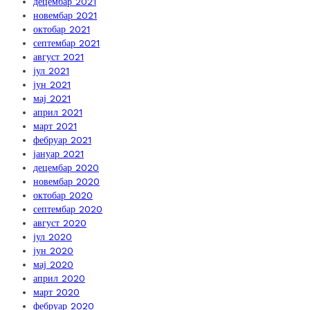
децембар 2021
новембар 2021
октобар 2021
септембар 2021
август 2021
јул 2021
јун 2021
мај 2021
април 2021
март 2021
фебруар 2021
јануар 2021
децембар 2020
новембар 2020
октобар 2020
септембар 2020
август 2020
јул 2020
јун 2020
мај 2020
април 2020
март 2020
фебруар 2020