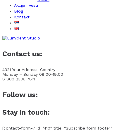
Akcije i vesti
Blog
Kontakt
Contact us:
4321 Your Address, Country
Monday – Sunday 08:00-19:00
8 800 2336 7811
Follow us:
Stay in touch:
[contact-form-7 id=“410″ title=“Subscribe form footer“