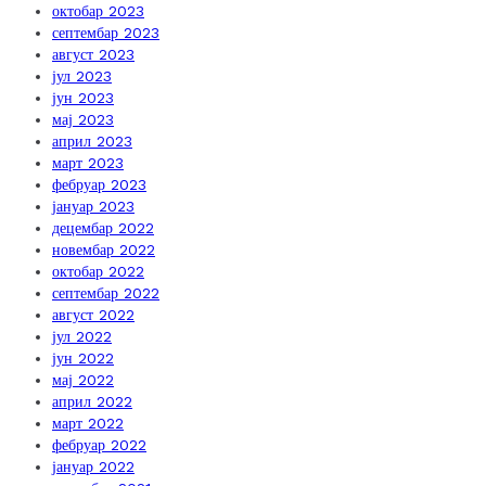
октобар 2023
септембар 2023
август 2023
јул 2023
јун 2023
мај 2023
април 2023
март 2023
фебруар 2023
јануар 2023
децембар 2022
новембар 2022
октобар 2022
септембар 2022
август 2022
јул 2022
јун 2022
мај 2022
април 2022
март 2022
фебруар 2022
јануар 2022