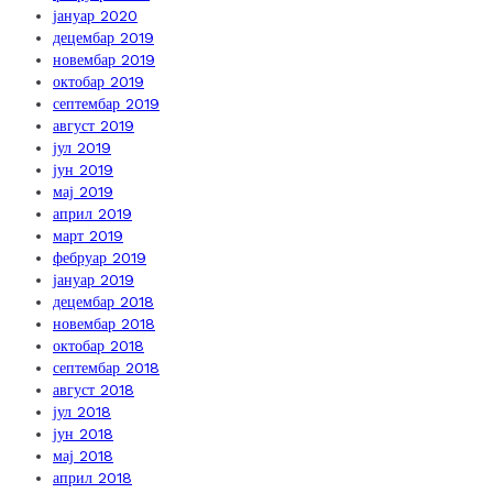
јануар 2020
децембар 2019
новембар 2019
октобар 2019
септембар 2019
август 2019
јул 2019
јун 2019
мај 2019
април 2019
март 2019
фебруар 2019
јануар 2019
децембар 2018
новембар 2018
октобар 2018
септембар 2018
август 2018
јул 2018
јун 2018
мај 2018
април 2018