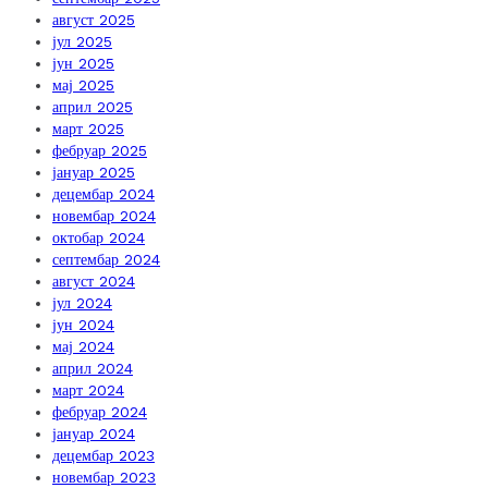
август 2025
јул 2025
јун 2025
мај 2025
април 2025
март 2025
фебруар 2025
јануар 2025
децембар 2024
новембар 2024
октобар 2024
септембар 2024
август 2024
јул 2024
јун 2024
мај 2024
април 2024
март 2024
фебруар 2024
јануар 2024
децембар 2023
новембар 2023