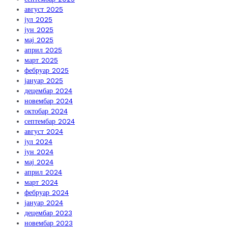
август 2025
јул 2025
јун 2025
мај 2025
април 2025
март 2025
фебруар 2025
јануар 2025
децембар 2024
новембар 2024
октобар 2024
септембар 2024
август 2024
јул 2024
јун 2024
мај 2024
април 2024
март 2024
фебруар 2024
јануар 2024
децембар 2023
новембар 2023