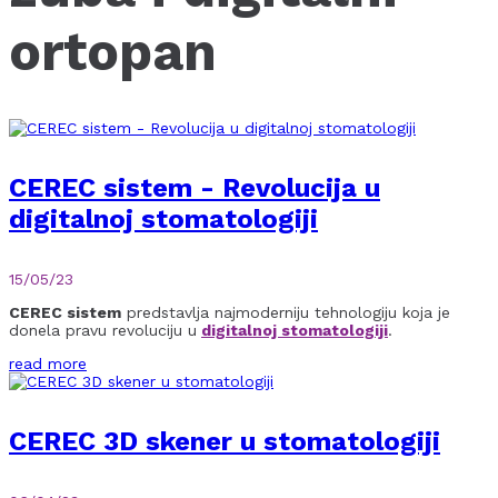
ortopan
CEREC sistem - Revolucija u
digitalnoj stomatologiji
15/05/23
CEREC sistem
predstavlja najmoderniju tehnologiju koja je
donela pravu revoluciju u
digitalnoj stomatologiji
.
read more
CEREC 3D skener u stomatologiji