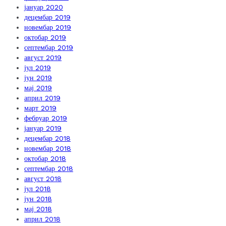
јануар 2020
децембар 2019
новембар 2019
октобар 2019
септембар 2019
август 2019
јул 2019
јун 2019
мај 2019
април 2019
март 2019
фебруар 2019
јануар 2019
децембар 2018
новембар 2018
октобар 2018
септембар 2018
август 2018
јул 2018
јун 2018
мај 2018
април 2018