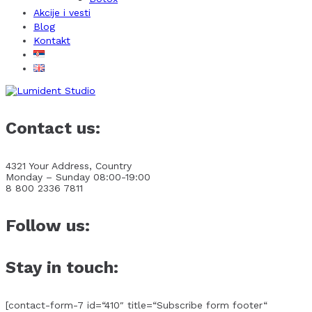
Akcije i vesti
Blog
Kontakt
Contact us:
4321 Your Address, Country
Monday – Sunday 08:00-19:00
8 800 2336 7811
Follow us:
Stay in touch:
[contact-form-7 id=“410″ title=“Subscribe form footer“