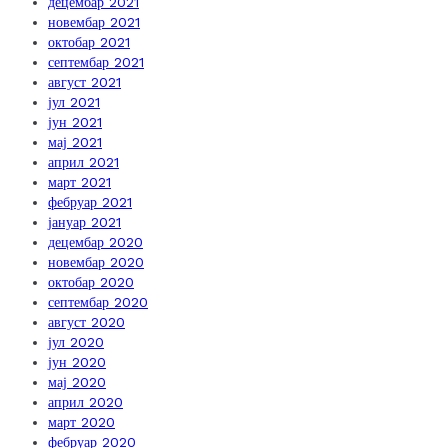
децембар 2021
новембар 2021
октобар 2021
септембар 2021
август 2021
јул 2021
јун 2021
мај 2021
април 2021
март 2021
фебруар 2021
јануар 2021
децембар 2020
новембар 2020
октобар 2020
септембар 2020
август 2020
јул 2020
јун 2020
мај 2020
април 2020
март 2020
фебруар 2020