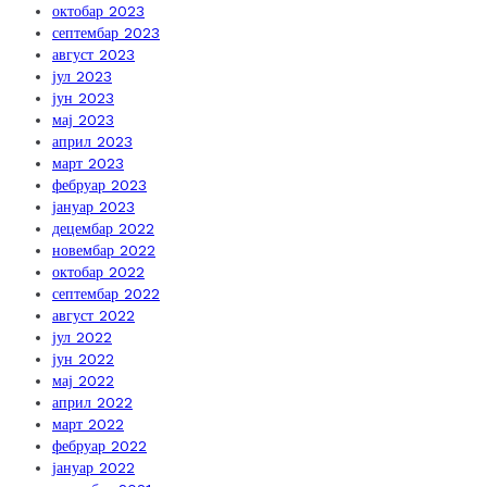
октобар 2023
септембар 2023
август 2023
јул 2023
јун 2023
мај 2023
април 2023
март 2023
фебруар 2023
јануар 2023
децембар 2022
новембар 2022
октобар 2022
септембар 2022
август 2022
јул 2022
јун 2022
мај 2022
април 2022
март 2022
фебруар 2022
јануар 2022