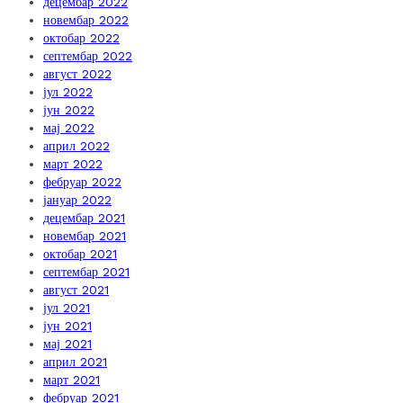
децембар 2022
новембар 2022
октобар 2022
септембар 2022
август 2022
јул 2022
јун 2022
мај 2022
април 2022
март 2022
фебруар 2022
јануар 2022
децембар 2021
новембар 2021
октобар 2021
септембар 2021
август 2021
јул 2021
јун 2021
мај 2021
април 2021
март 2021
фебруар 2021