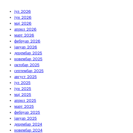
јул 2026
јун 2026
мај 2026
април 2026
март 2026
фебруар 2026
јануар 2026
децембар 2025
новембар 2025
октобар 2025
септембар 2025
август 2025
јул 2025
јун 2025
мај 2025
април 2025
март 2025
фебруар 2025
јануар 2025
децембар 2024
новембар 2024