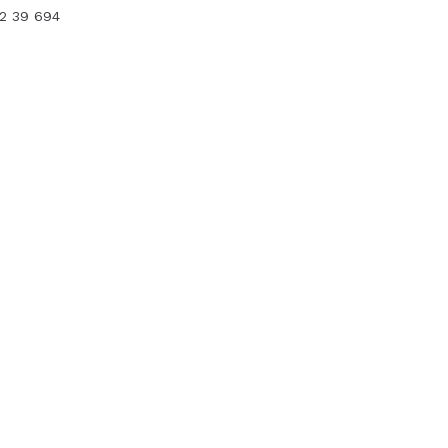
12 39 694