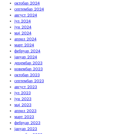
октобар 2024
септембар 2024
август 2024
јул 2024
јун 2024
мај 2024
април 2024
март 2024
фебруар 2024
јануар 2024
децембар 2023
новембар 2023
октобар 2023
септембар 2023
август 2023
јул 2023
јун 2023
мај 2023
април 2023
март 2023
фебруар 2023
јануар 2023